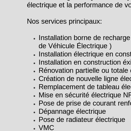
électrique et la performance de vos
Nos services principaux:
Installation borne de recharg
de Véhicule Électrique )
Installation électrique en con
Installation en construction éx
Rénovation partielle ou totale
Création de nouvelle ligne éle
Remplacement de tableau éle
Mise en sécurité électrique 
Pose de prise de courant renf
Dépannage électrique
Pose de radiateur électrique
VMC